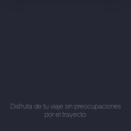
Disfruta de tu viaje sin preocupaciones
por el trayecto.