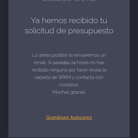
Ya hemos recibido tu
solicitud de presupuesto
Lo antes posible te enviaremos un
email. Si pasadas 24 horas no has
recibido ninguno por favor revisa la
carpeta de SPAM y contacta con
nosotros.
Muchas gracias
Grandoure Autocares