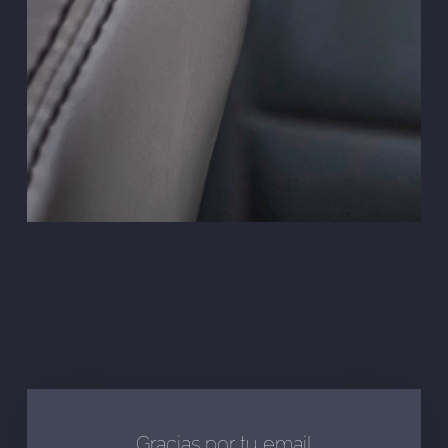
Gracias por tu email