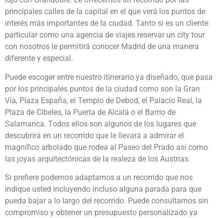
principales calles de la capital en el que verá los puntos de
interés más importantes de la ciudad. Tanto si es un cliente
particular como una agencia de viajes reservar un city tour
con nosotros le permitirá conocer Madrid de una manera
diferente y especial.
Puede escoger entre nuestro itinerario ya diseñado, que pasa
por los principales puntos de la ciudad como son la Gran
Vía, Plaza España, el Templo de Debod, el Palacio Real, la
Plaza de Cibeles, la Puerta de Alcalá o el Barrio de
Salamanca. Todos ellos son algunos de los lugares que
descubrirá en un recorrido que le llevará a admirar el
magnífico arbolado que rodea al Paseo del Prado así como
las joyas arquitectónicas de la realeza de los Austrias.
Si prefiere podemos adaptarnos a un recorrido que nos
indique usted incluyendo incluso alguna parada para que
pueda bajar a lo largo del recorrido. Puede consultarnos sin
compromiso y obtener un presupuesto personalizado ya